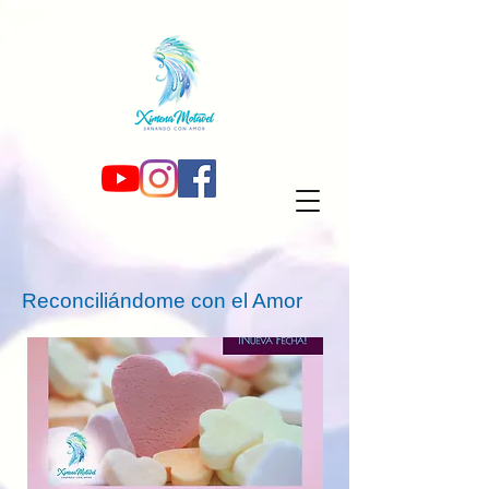
Reconciliándome con el Amor