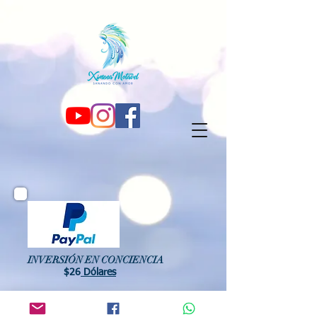
INVERSIÓN EN CONCIENCIA
$26
Dólares