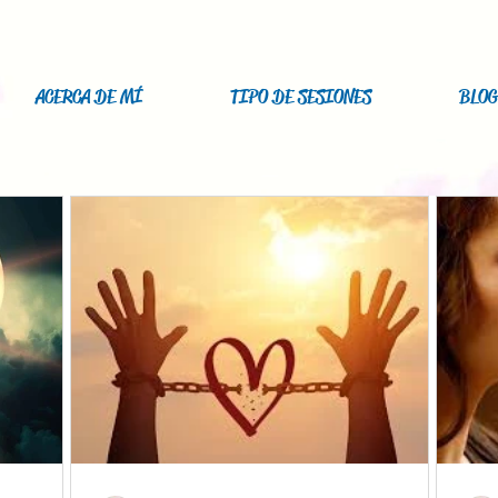
ACERCA DE MÍ
TIPO DE SESIONES
BLOG