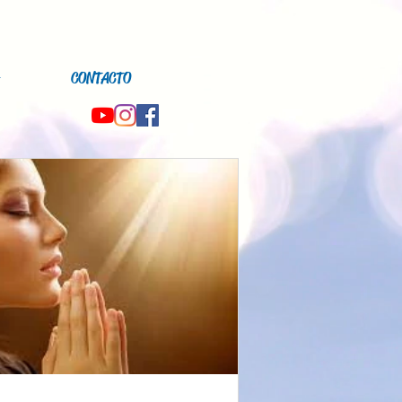
CONTACTO