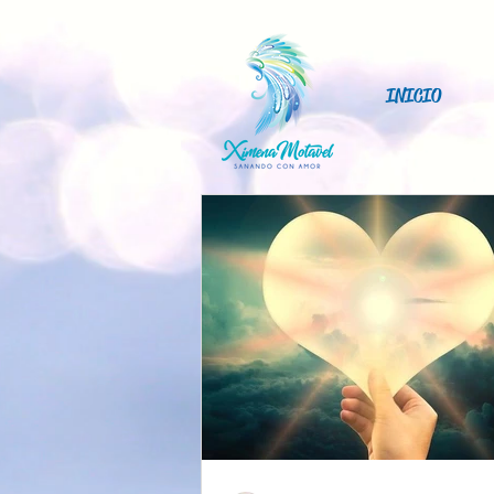
INICIO