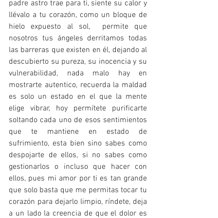
padre astro trae para ti, siente su calor y 
llévalo a tu corazón, como un bloque de 
hielo expuesto al sol,  permite que 
nosotros tus ángeles derritamos todas 
las barreras que existen en él, dejando al 
descubierto su pureza, su inocencia y su 
vulnerabilidad, nada malo hay en 
mostrarte autentico, recuerda la maldad 
es solo un estado en el que la mente 
elige vibrar, hoy permítete purificarte 
soltando cada uno de esos sentimientos 
que te mantiene en estado de 
sufrimiento, esta bien sino sabes como 
despojarte de ellos, si no sabes como 
gestionarlos o incluso que hacer con 
ellos, pues mi amor por ti es tan grande 
que solo basta que me permitas tocar tu 
corazón para dejarlo limpio, ríndete, deja 
a un lado la creencia de que el dolor es 