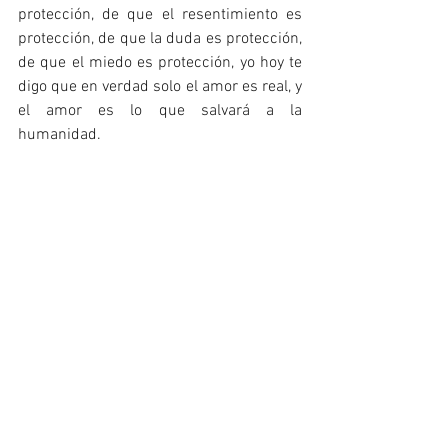
protección, de que el resentimiento es 
protección, de que la duda es protección, 
de que el miedo es protección, yo hoy te 
digo que en verdad solo el amor es real, y 
el amor es lo que salvará a la 
humanidad.