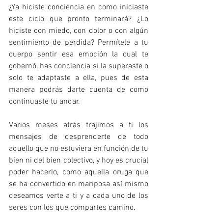
¿Ya hiciste conciencia en como iniciaste 
este ciclo que pronto terminará? ¿Lo 
hiciste con miedo, con dolor o con algún 
sentimiento de perdida? Permítele a tu 
cuerpo sentir esa emoción la cual te 
gobernó, has conciencia si la superaste o 
solo te adaptaste a ella, pues de esta 
manera podrás darte cuenta de como 
continuaste tu andar.
Varios meses atrás trajimos a ti los 
mensajes de desprenderte de todo 
aquello que no estuviera en función de tu 
bien ni del bien colectivo, y hoy es crucial 
poder hacerlo, como aquella oruga que 
se ha convertido en mariposa así mismo 
deseamos verte a ti y a cada uno de los 
seres con los que compartes camino.